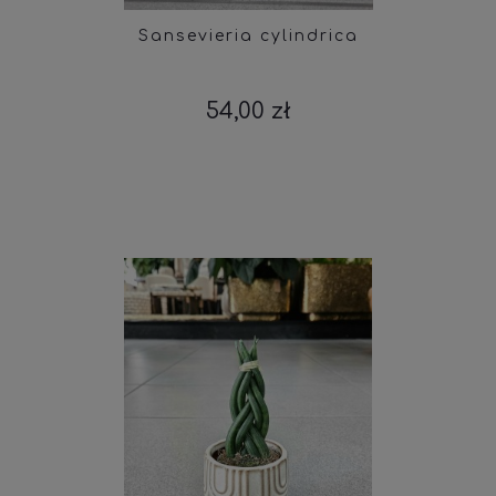
Sansevieria cylindrica
54,00 zł