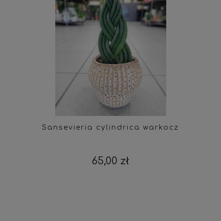
Sansevieria cylindrica warkocz
65,00 zł