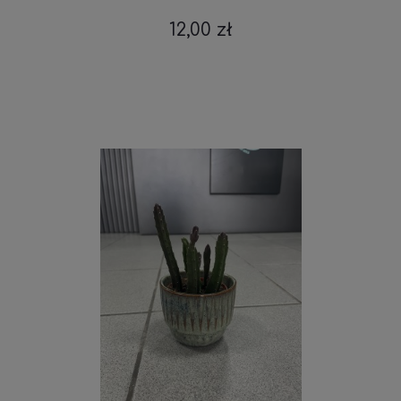
12,00 zł