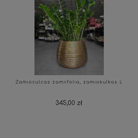
Zamioculcas zamiifolia, zamiokulkas L
345,00 zł