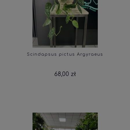
Scindapsus pictus Argyraeus
68,00 zł