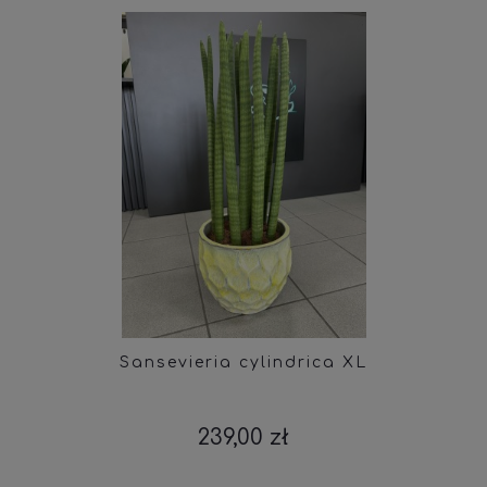
Sansevieria cylindrica XL
239,00 zł