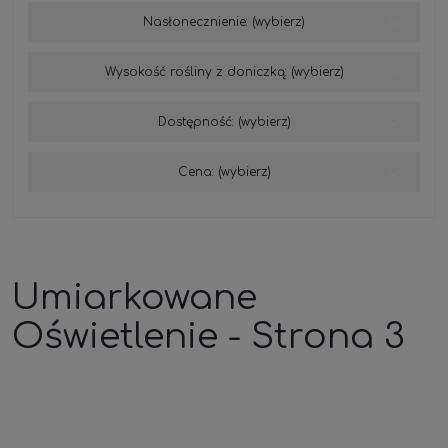
Nasłonecznienie: (wybierz)
Wysokość rośliny z doniczką: (wybierz)
Dostępność: (wybierz)
Cena: (wybierz)
Umiarkowane
Oświetlenie - Strona 3