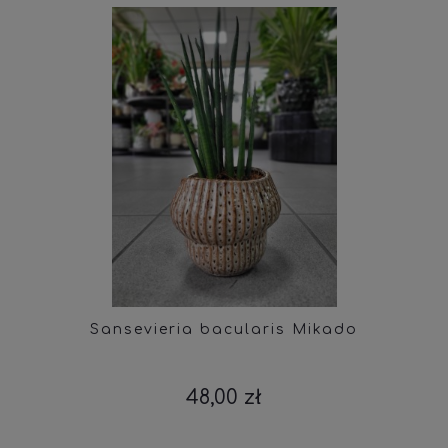
Sansevieria bacularis Mikado
48,00 zł