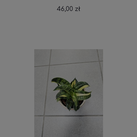
46,00 zł