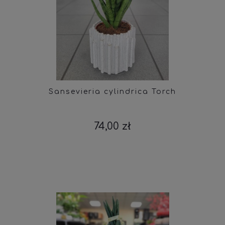
Sansevieria cylindrica Torch
74,00 zł