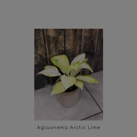
Aglaonema Arctic Lime