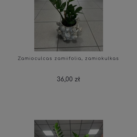
Zamioculcas zamiifolia, zamiokulkas
36,00 zł