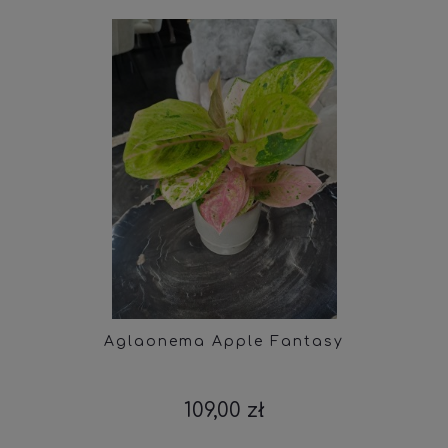
Aglaonema Apple Fantasy
109,00 zł