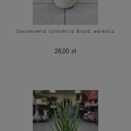
Sansevieria cylindrica Braid, warkocz
28,00 zł