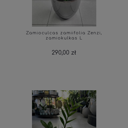
Zamioculcas zamiifolia Zenzi,
zamiokulkas L
290,00 zł