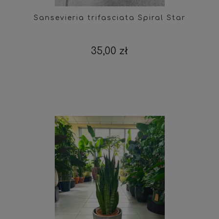
Sansevieria trifasciata Spiral Star
35,00 zł