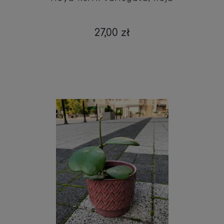
27,00 zł