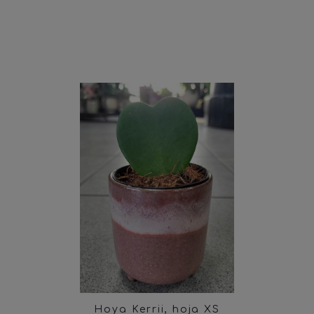
Hoya Kerrii, hoja XS