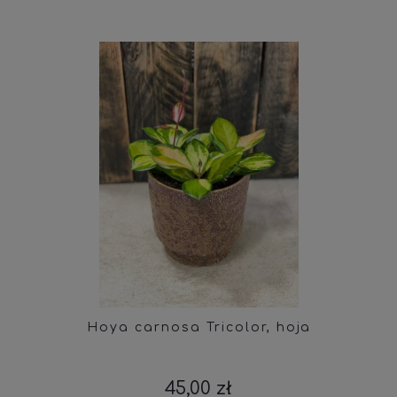
Hoya carnosa Tricolor, hoja
45,00 zł