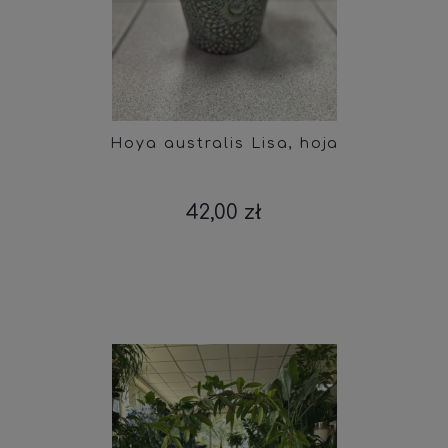
Hoya australis Lisa, hoja
42,00 zł