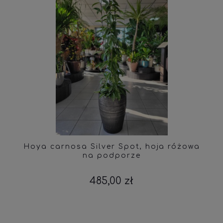
Hoya carnosa Silver Spot, hoja różowa
na podporze
485,00 zł