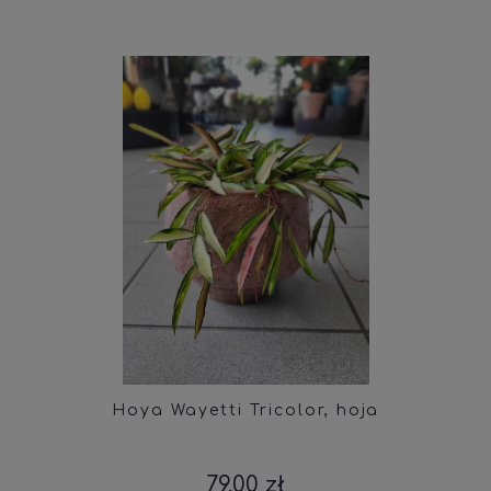
Hoya Wayetti Tricolor, hoja
79,00 zł