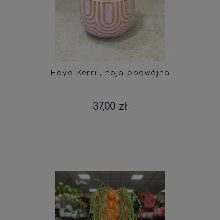
Hoya Kerrii, hoja podwójna
37,00 zł