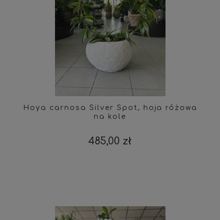
Hoya carnosa Silver Spot, hoja różowa
na kole
485,00 zł