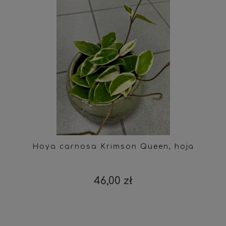
Hoya carnosa Krimson Queen, hoja
46,00 zł