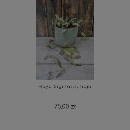
Hoya Sigillatis, hoja
75,00 zł