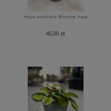
Hoya australis Blondie, hoja
45,00 zł