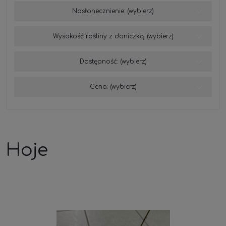
Nasłonecznienie: (wybierz)
Wysokość rośliny z doniczką: (wybierz)
Dostępność: (wybierz)
Cena: (wybierz)
Hoje