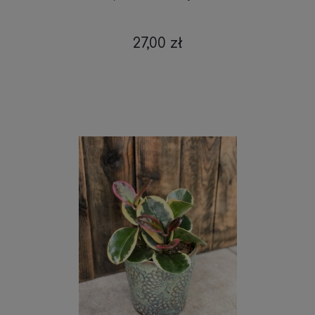
27,00 zł