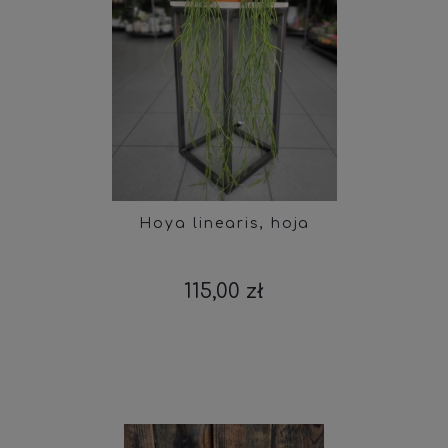
Hoya linearis, hoja
115,00 zł