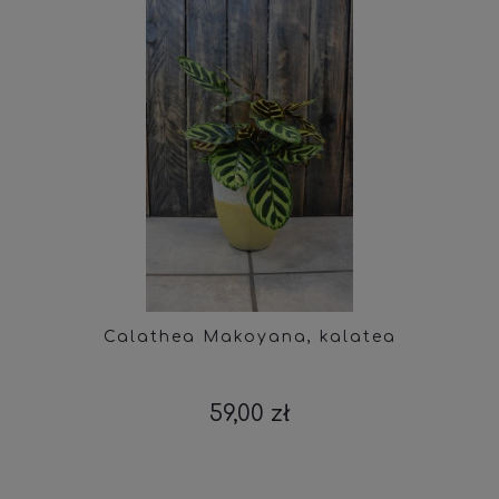
Calathea Makoyana, kalatea
59,00 zł