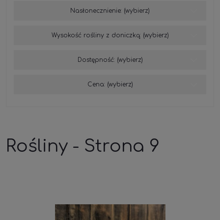
Nasłonecznienie: (wybierz)
Wysokość rośliny z doniczką: (wybierz)
Dostępność: (wybierz)
Cena: (wybierz)
Rośliny - Strona 9