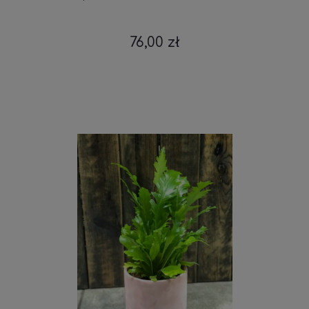
76,00 zł