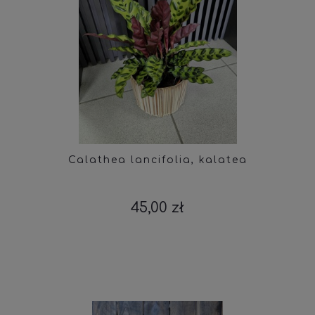
Calathea lancifolia, kalatea
45,00 zł