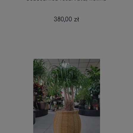
380,00 zł