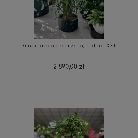
Beaucarnea recurvata, nolina XXL
2 890,00 zł