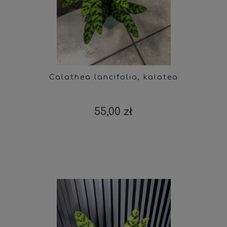
Calathea lancifolia, kalatea
55,00 zł