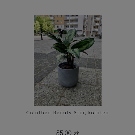
Calathea Beauty Star, kalatea
55,00 zł