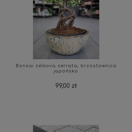
Bonsai zelkova serrata, brzostownica
japońska
99,00 zł