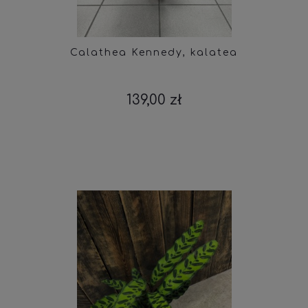
Calathea Kennedy, kalatea
139,00 zł