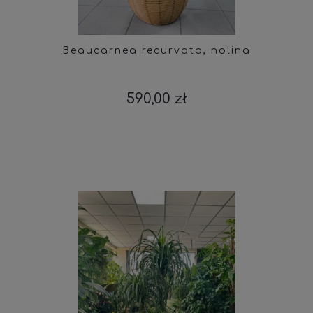
Beaucarnea recurvata, nolina
590,00 zł