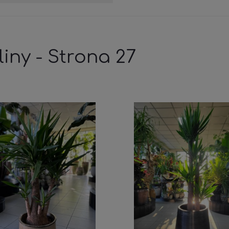
liny - Strona 27