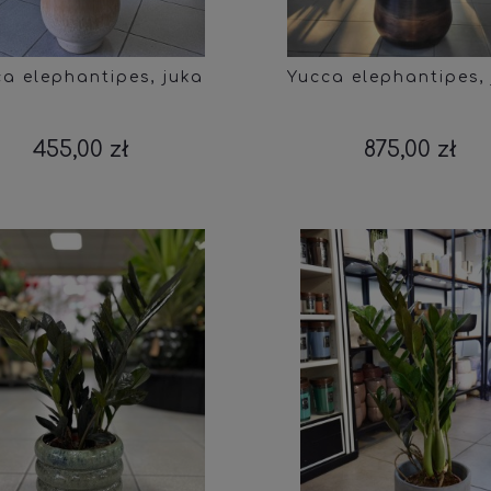
a elephantipes, juka
Yucca elephantipes,
455,00 zł
875,00 zł