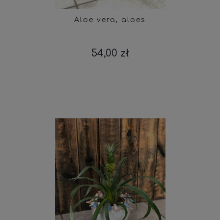
Aloe vera, aloes
54,00 zł