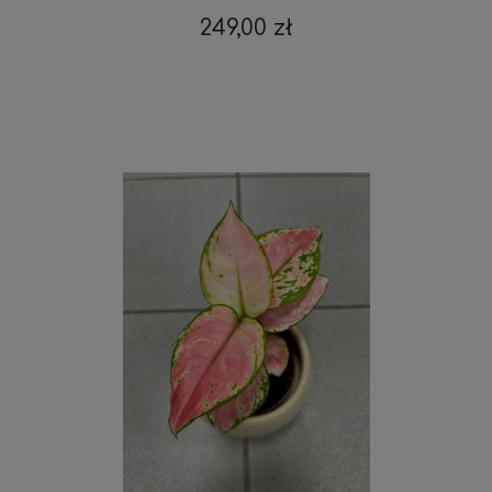
249,00 zł