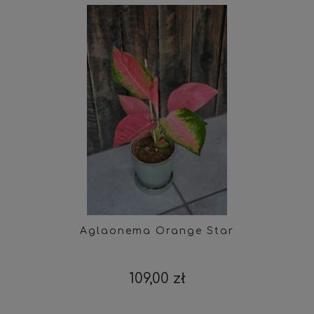
Aglaonema Orange Star
109,00 zł