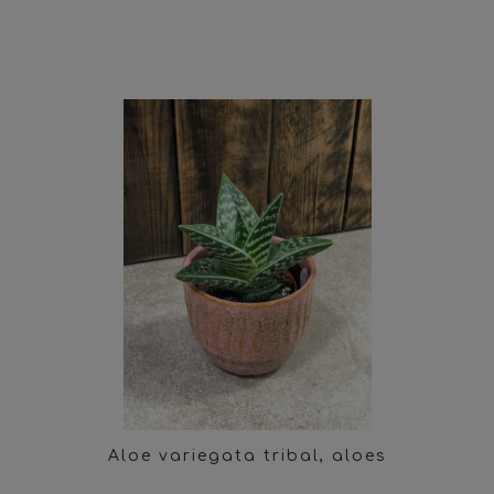
Aloe variegata tribal, aloes