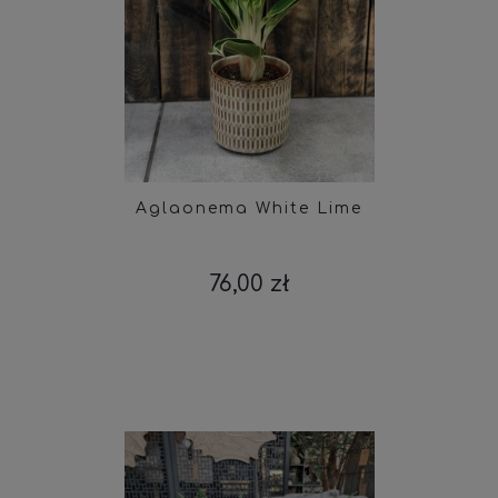
Aglaonema White Lime
76,00 zł