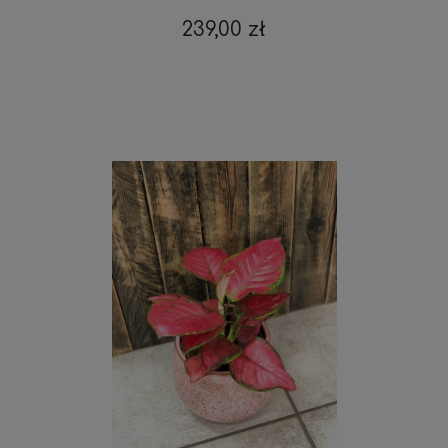
239,00 zł