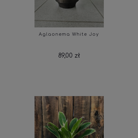
Aglaonema White Joy
89,00 zł