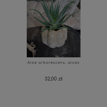
Aloe arborescens, aloes
32,00 zł