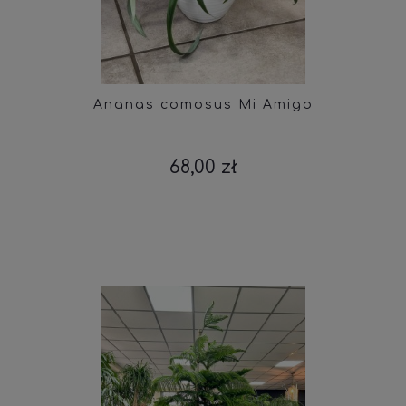
Ananas comosus Mi Amigo
68,00 zł