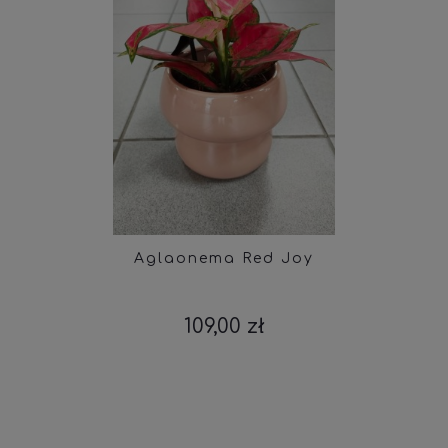
Aglaonema Red Joy
109,00 zł