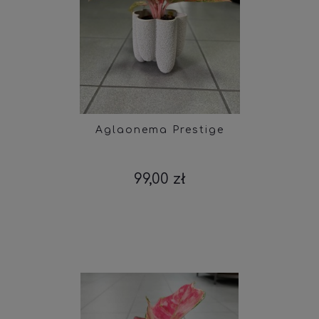
Aglaonema Prestige
99,00 zł