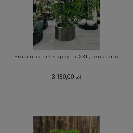
Araucaria heterophylla XXL, araukaria
3 180,00 zł