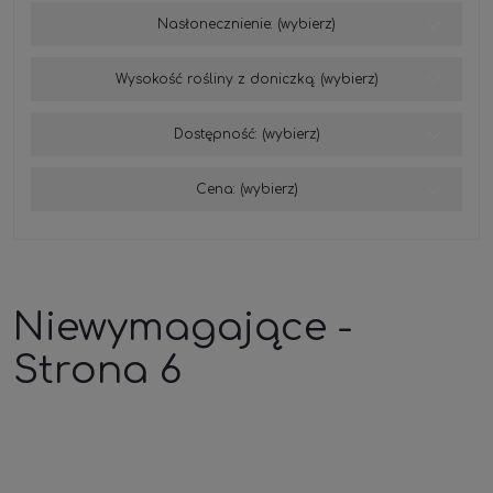
Nasłonecznienie: (wybierz)
Wysokość rośliny z doniczką: (wybierz)
Dostępność: (wybierz)
Cena: (wybierz)
Niewymagające -
Strona 6