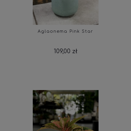
Aglaonema Pink Star
109,00 zł