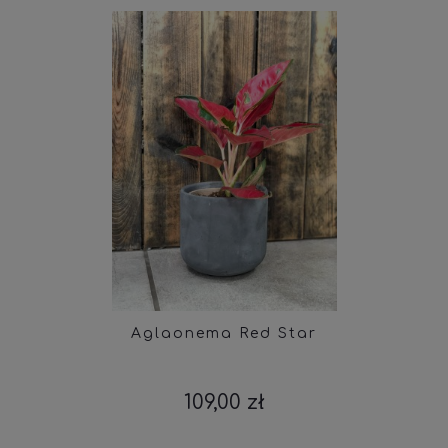
Aglaonema Red Star
109,00 zł