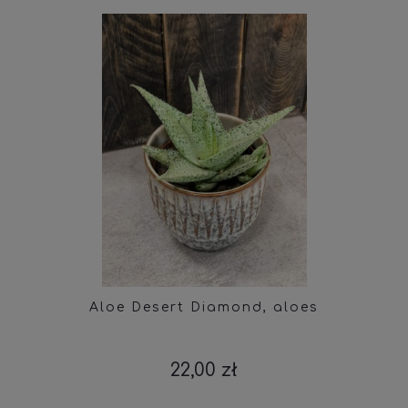
Aloe Desert Diamond, aloes
22,00 zł