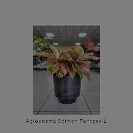
Aglaonema Salmon Fantasy L