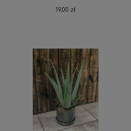
19,00 zł