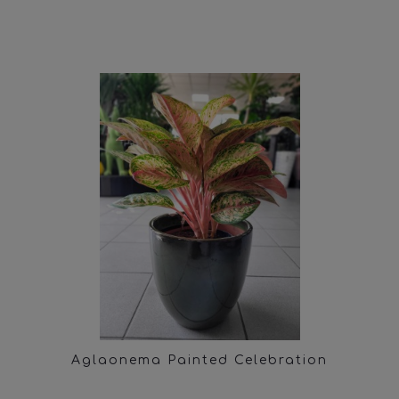
Aglaonema Painted Celebration