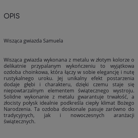
OPIS
Wisząca gwiazda Samuela
Wisząca gwiazda wykonana z metalu w złotym kolorze o
delikatnie przypalanym wykończeniu to wyjątkowa
ozdoba choinkowa, która łączy w sobie elegancję i nutę
rustykalnego uroku. Jej unikalny efekt postarzenia
dodaje głębi i charakteru, dzięki czemu staje się
niepowtarzalnym elementem świątecznego wystroju.
Solidne wykonanie z metalu gwarantuje trwałość, a
złocisty połysk idealnie podkreśla ciepły klimat Bożego
Narodzenia. Ta ozdoba doskonale pasuje zarówno do
tradycyjnych, jak i nowoczesnych aranżacji
świątecznych.