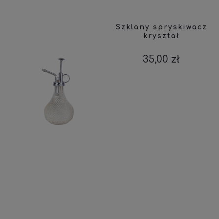
Szklany spryskiwacz
kryształ
35,00 zł