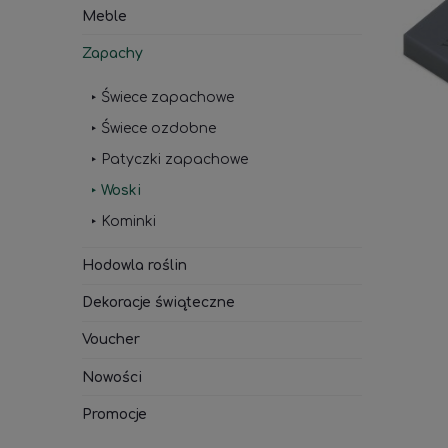
Meble
Zapachy
Świece zapachowe
Świece ozdobne
Patyczki zapachowe
Woski
Kominki
Hodowla roślin
Dekoracje świąteczne
Voucher
Nowości
Promocje