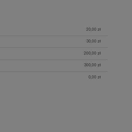
20,00 zł
30,00 zł
200,00 zł
300,00 zł
0,00 zł