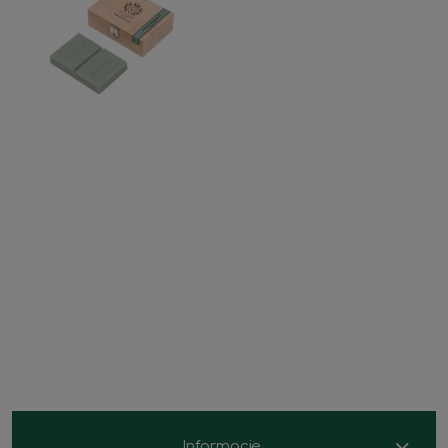
Informacje