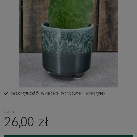
DOSTĘPNOŚĆ:
WKRÓTCE PONOWNIE DOSTĘPNY
Cena:
26,00 zł