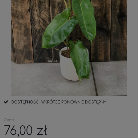
DOSTĘPNOŚĆ:
WKRÓTCE PONOWNIE DOSTĘPNY
Cena:
76,00 zł