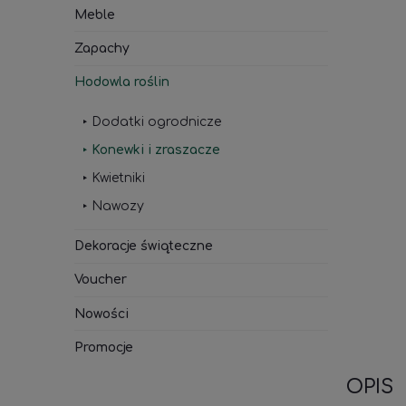
Meble
Zapachy
Hodowla roślin
Dodatki ogrodnicze
Konewki i zraszacze
Kwietniki
Nawozy
Dekoracje świąteczne
Voucher
Nowości
Promocje
OPIS