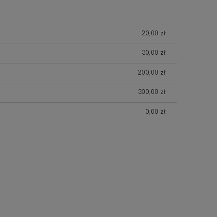
20,00 zł
30,00 zł
200,00 zł
300,00 zł
0,00 zł