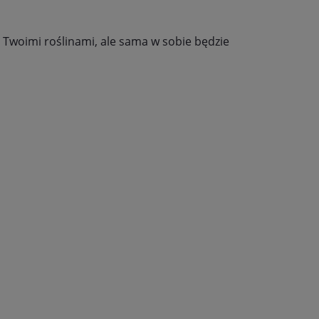
 Twoimi roślinami, ale sama w sobie będzie