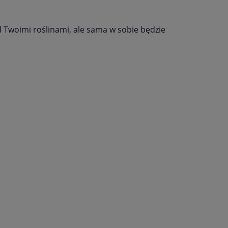
 Twoimi roślinami, ale sama w sobie będzie