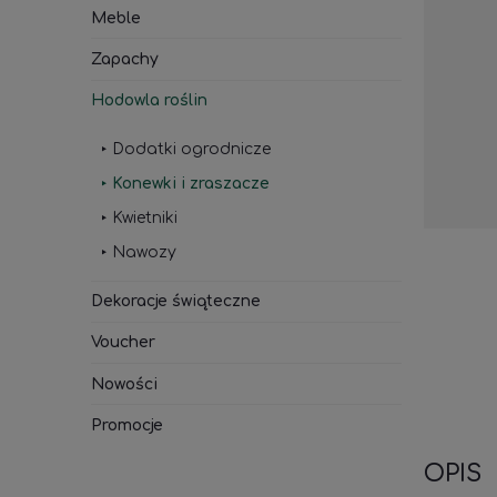
Meble
Zapachy
Hodowla roślin
Dodatki ogrodnicze
Konewki i zraszacze
Kwietniki
Nawozy
Dekoracje świąteczne
Voucher
Nowości
Promocje
OPIS