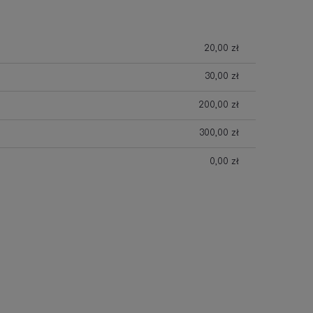
20,00 zł
30,00 zł
200,00 zł
300,00 zł
0,00 zł