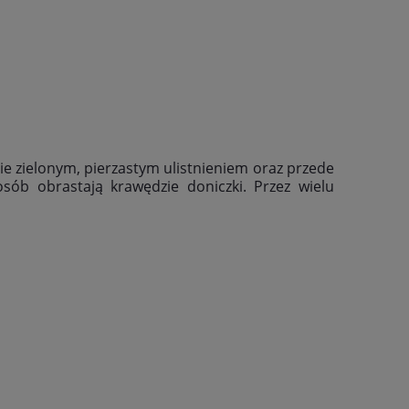
e zielonym, pierzastym ulistnieniem oraz przede
sób obrastają krawędzie doniczki. Przez wielu