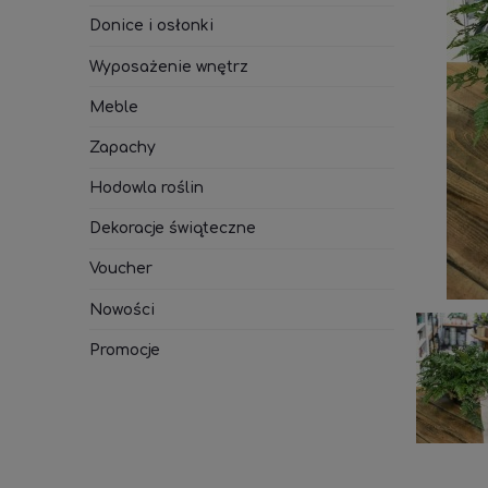
Donice i osłonki
Wyposażenie wnętrz
Meble
Zapachy
Hodowla roślin
Dekoracje świąteczne
Voucher
Nowości
Promocje