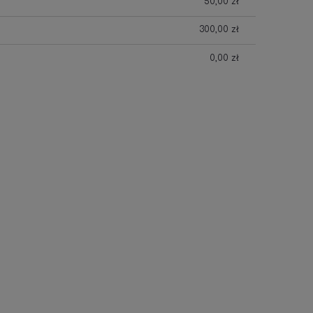
50,00 zł
300,00 zł
0,00 zł