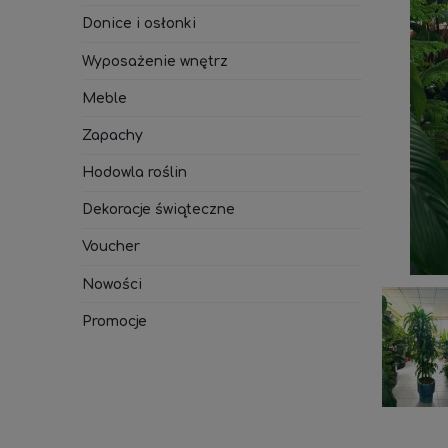
Donice i osłonki
Wyposażenie wnętrz
Meble
Zapachy
Hodowla roślin
Dekoracje świąteczne
Voucher
Nowości
Promocje