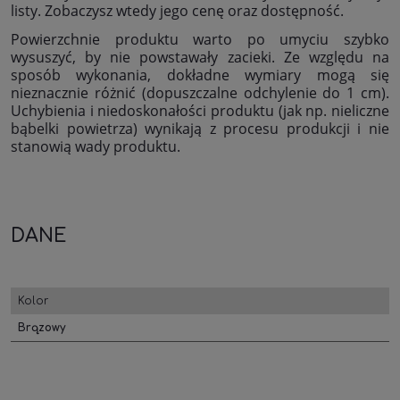
listy. Zobaczysz wtedy jego cenę oraz dostępność.
Powierzchnie produktu warto po umyciu szybko
wysuszyć, by nie powstawały zacieki. Ze względu na
sposób wykonania, dokładne wymiary mogą się
nieznacznie różnić (dopuszczalne odchylenie do 1 cm).
Uchybienia i niedoskonałości produktu (jak np. nieliczne
bąbelki powietrza) wynikają z procesu produkcji i nie
stanowią wady produktu.
DANE
Kolor
Brązowy