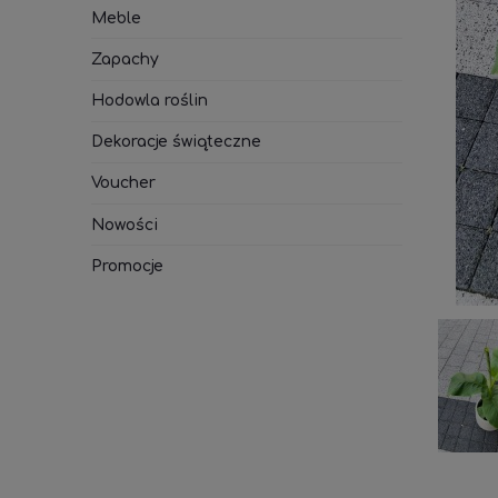
Meble
Zapachy
Hodowla roślin
Dekoracje świąteczne
Voucher
Nowości
Promocje