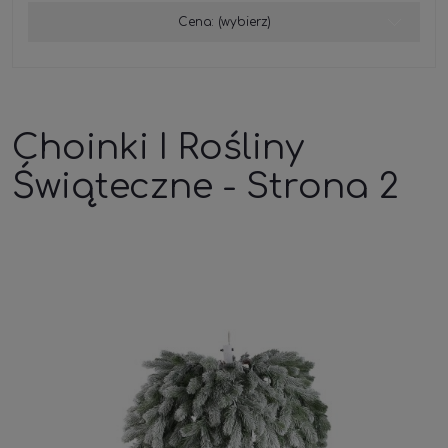
Cena: (wybierz)
Choinki I Rośliny
Świąteczne - Strona 2